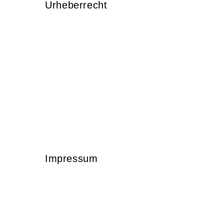
Urheberrecht
Impressum