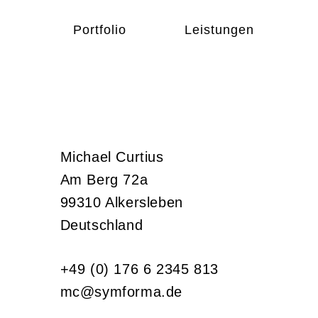
Portfolio
Leistungen
Michael Curtius
Am Berg 72a
99310 Alkersleben
Deutschland
+49 (0) 176 6 2345 813
mc@symforma.de