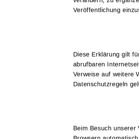
Veröffentlichung einzu
Diese Erklärung gilt f
abrufbaren Internetsei
Verweise auf weitere 
Datenschutzregeln gel
Beim Besuch unserer 
Browsern automatisch 