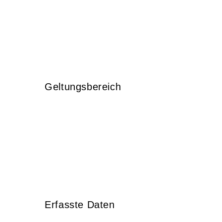
Geltungsbereich
Erfasste Daten