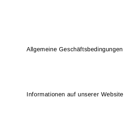
Allgemeine Geschäftsbedingungen
Informationen auf unserer Website